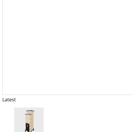
Latest