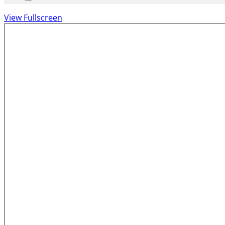
View Fullscreen