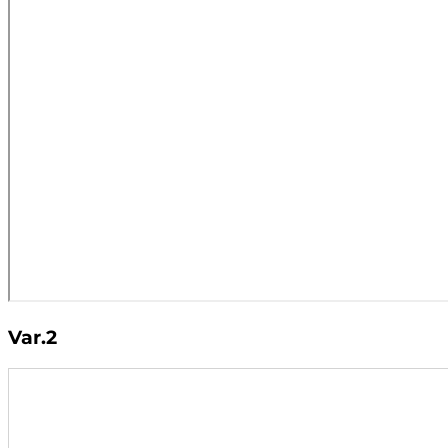
Var.2