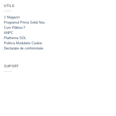
UTILE
Magazin
Programul Prima Sobă
Cum Plătesc?
ANPC
Platforma SOL
Politica Modulelor Cookie
Declarație de conformitate
SUPORT