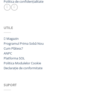
Politica de confidențialitate
UTILE
Magazin
Programul Prima Sobă
Cum Plătesc?
ANPC
Platforma SOL
Politica Modulelor Cookie
Declarație de conformitate
SUPORT