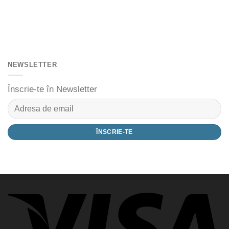
NEWSLETTER
Înscrie-te în Newsletter