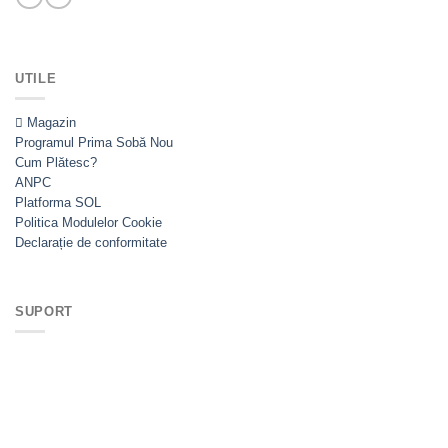
UTILE
Magazin
Programul Prima Sobă
Cum Plătesc?
ANPC
Platforma SOL
Politica Modulelor Cookie
Declarație de conformitate
SUPORT