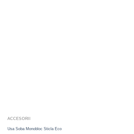
ACCESORII
Usa Soba Monobloc Sticla Eco