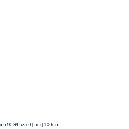
imo 90G/bază 0 | 5m | 100mm