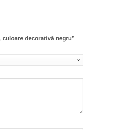
, culoare decorativă negru”