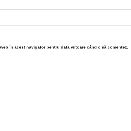
l web în acest navigator pentru data viitoare când o să comentez.