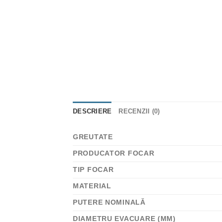
DESCRIERE
RECENZII (0)
GREUTATE
PRODUCATOR FOCAR
TIP FOCAR
MATERIAL
PUTERE NOMINALĂ
DIAMETRU EVACUARE (MM)