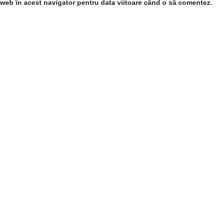
l web în acest navigator pentru data viitoare când o să comentez.