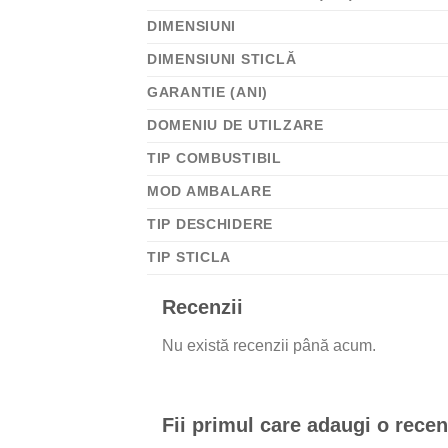
DIMENSIUNI
DIMENSIUNI STICLĂ
GARANTIE (ANI)
DOMENIU DE UTILZARE
TIP COMBUSTIBIL
MOD AMBALARE
TIP DESCHIDERE
TIP STICLA
Recenzii
Nu există recenzii până acum.
Fii primul care adaugi o rec