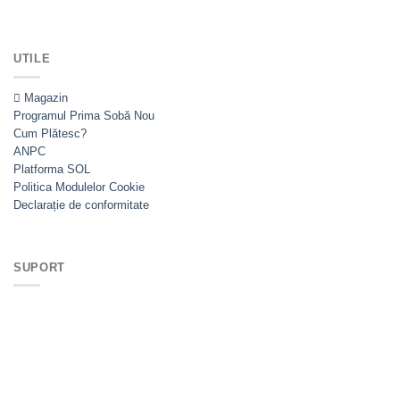
UTILE
Magazin
Programul Prima Sobă
Cum Plătesc?
ANPC
Platforma SOL
Politica Modulelor Cookie
Declarație de conformitate
SUPORT