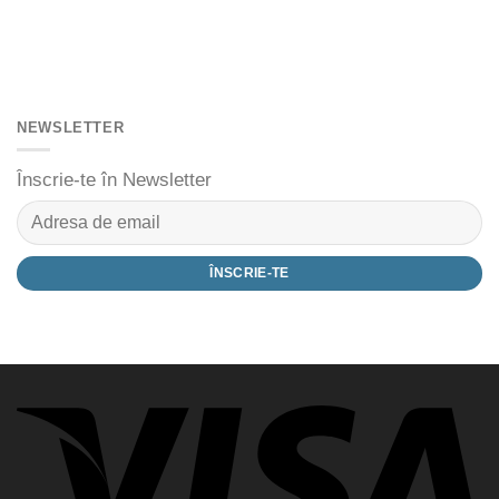
NEWSLETTER
Înscrie-te în Newsletter