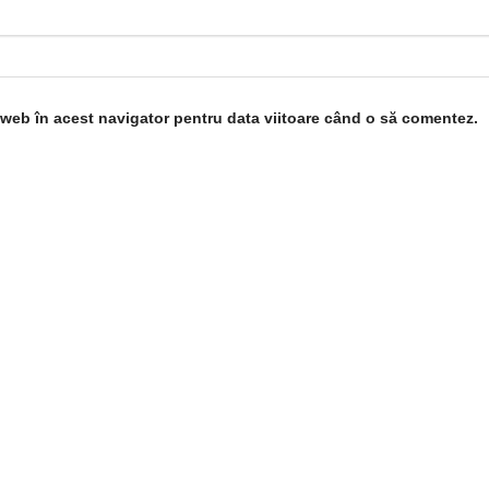
l web în acest navigator pentru data viitoare când o să comentez.