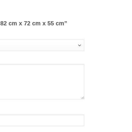
, 82 cm x 72 cm x 55 cm”