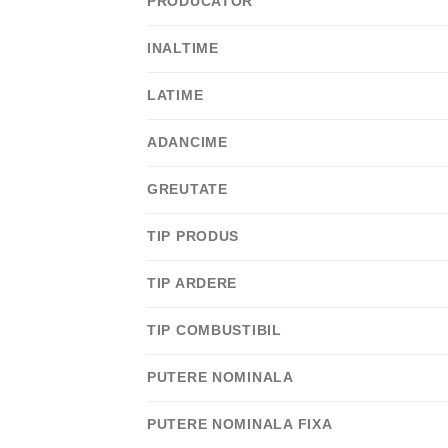
PRODUCATOR
INALTIME
LATIME
ADANCIME
GREUTATE
TIP PRODUS
TIP ARDERE
TIP COMBUSTIBIL
PUTERE NOMINALA
PUTERE NOMINALA FIXA