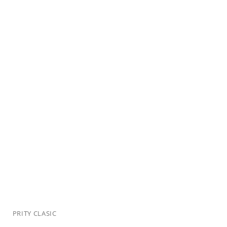
PRITY CLASIC