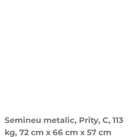
Semineu metalic, Prity, C, 113
kg, 72 cm x 66 cm x 57 cm