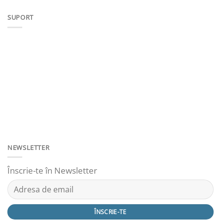
SUPORT
NEWSLETTER
Înscrie-te în Newsletter