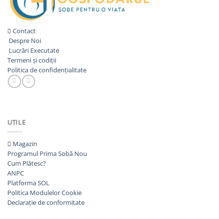
Contact
Despre Noi
Lucrări Executate
Termeni și codiții
Politica de confidențialitate
UTILE
Magazin
Programul Prima Sobă
Cum Plătesc?
ANPC
Platforma SOL
Politica Modulelor Cookie
Declarație de conformitate