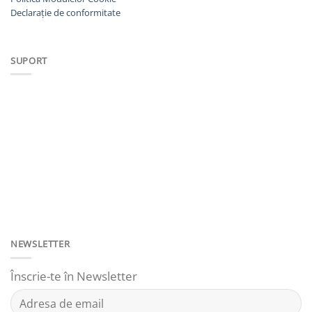
Declarație de conformitate
SUPORT
NEWSLETTER
Înscrie-te în Newsletter