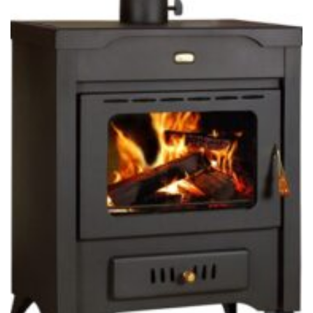
PRITY SPECIAL