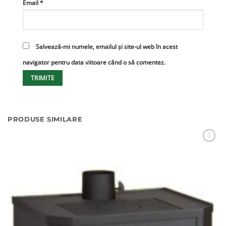
Email
*
Salvează-mi numele, emailul și site-ul web în acest
navigator pentru data viitoare când o să comentez.
PRODUSE SIMILARE
Adaugă
Favorit