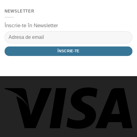
NEWSLETTER
Înscrie-te în Newsletter