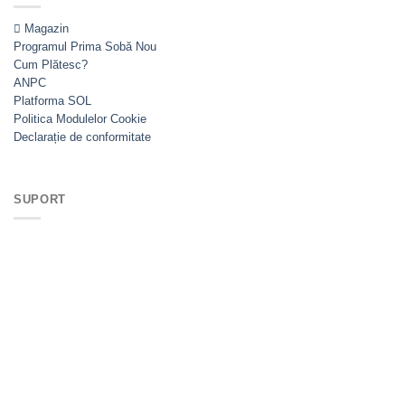
Magazin
Programul Prima Sobă
Cum Plătesc?
ANPC
Platforma SOL
Politica Modulelor Cookie
Declarație de conformitate
SUPORT