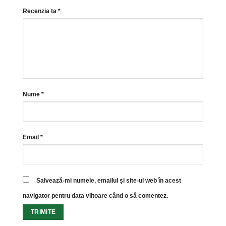
Recenzia ta
*
Nume
*
Email
*
Salvează-mi numele, emailul și site-ul web în acest
navigator pentru data viitoare când o să comentez.