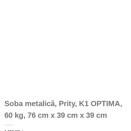
Soba metalică, Prity, K1 OPTIMA,
60 kg, 76 cm x 39 cm x 39 cm