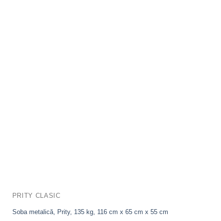
PRITY CLASIC
Soba metalică, Prity, 135 kg, 116 cm x 65 cm x 55 cm