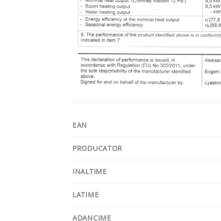
EAN
PRODUCATOR
INALTIME
LATIME
ADANCIME