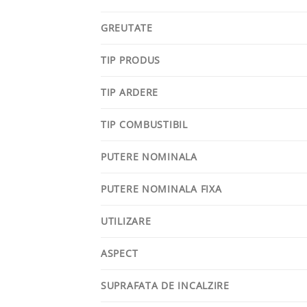
GREUTATE
TIP PRODUS
TIP ARDERE
TIP COMBUSTIBIL
PUTERE NOMINALA
PUTERE NOMINALA FIXA
UTILIZARE
ASPECT
SUPRAFATA DE INCALZIRE