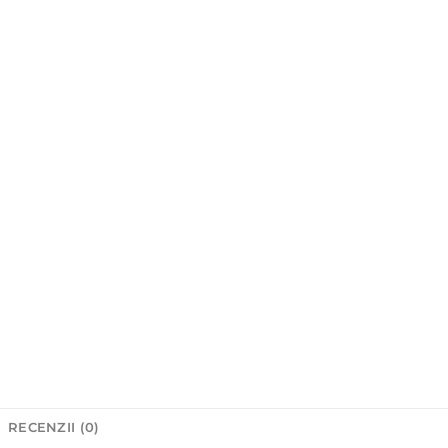
RECENZII (0)