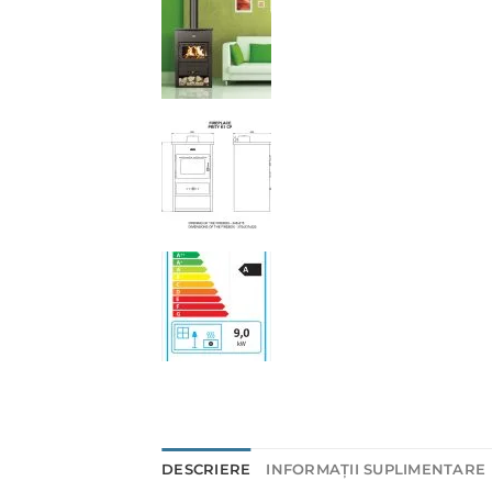
DESCRIERE
INFORMAȚII SUPLIMENTARE