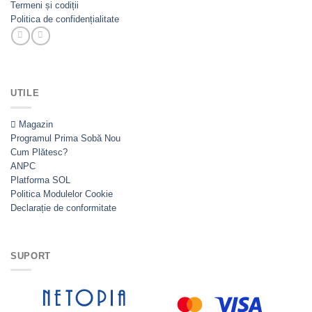
Termeni și codiții
Politica de confidențialitate
UTILE
Magazin
Programul Prima Sobă
Cum Plătesc?
ANPC
Platforma SOL
Politica Modulelor Cookie
Declarație de conformitate
SUPORT