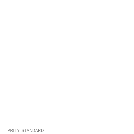
PRITY STANDARD