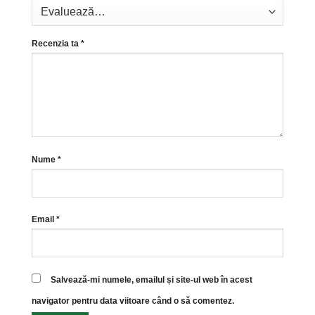
Recenzia ta
*
Nume
*
Email
*
Salvează-mi numele, emailul și site-ul web în acest
navigator pentru data viitoare când o să comentez.