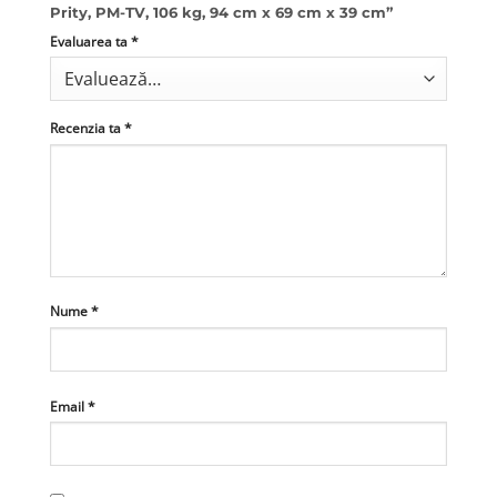
Prity, PM-TV, 106 kg, 94 cm x 69 cm x 39 cm”
Evaluarea ta
*
Recenzia ta
*
Nume
*
Email
*