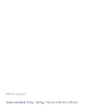
PRITY CLASIC
Soba metalică, Prity, 135 kg, 116 cm x 65 cm x 55 cm