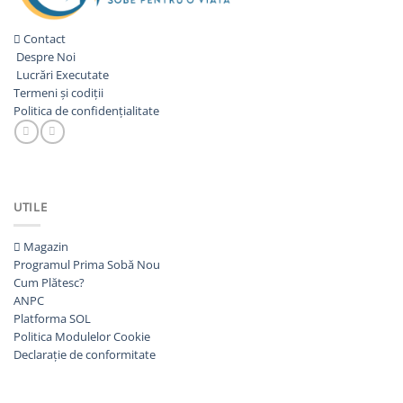
Contact
Despre Noi
Lucrări Executate
Termeni și codiții
Politica de confidențialitate
UTILE
Magazin
Programul Prima Sobă
Cum Plătesc?
ANPC
Platforma SOL
Politica Modulelor Cookie
Declarație de conformitate