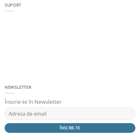
SUPORT
NEWSLETTER
Înscrie-te în Newsletter