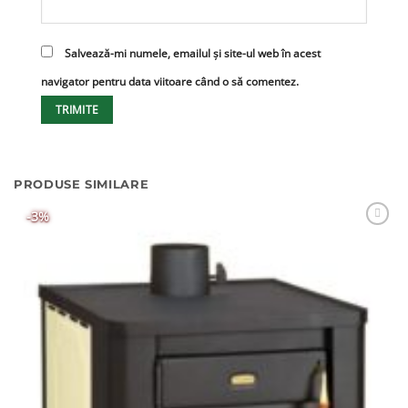
Salvează-mi numele, emailul și site-ul web în acest
navigator pentru data viitoare când o să comentez.
PRODUSE SIMILARE
-3%
Adaugă
Favorit