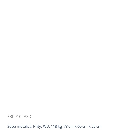
PRITY CLASIC
Soba metalică, Prity, WD, 118 kg, 78 cm x 65 cm x 55 cm