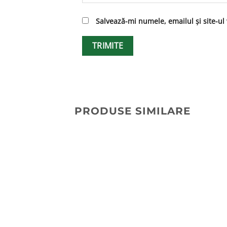
Salvează-mi numele, emailul și site-ul
PRODUSE SIMILARE