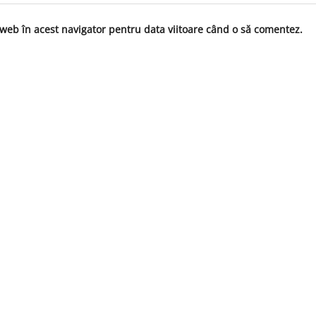
 web în acest navigator pentru data viitoare când o să comentez.