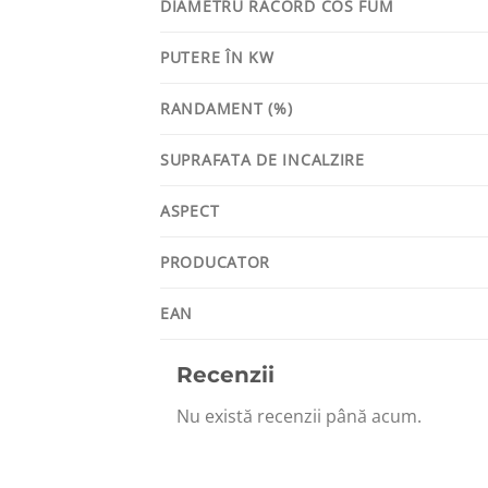
DIAMETRU RACORD COS FUM
PUTERE ÎN KW
RANDAMENT (%)
SUPRAFATA DE INCALZIRE
ASPECT
PRODUCATOR
EAN
Recenzii
Nu există recenzii până acum.