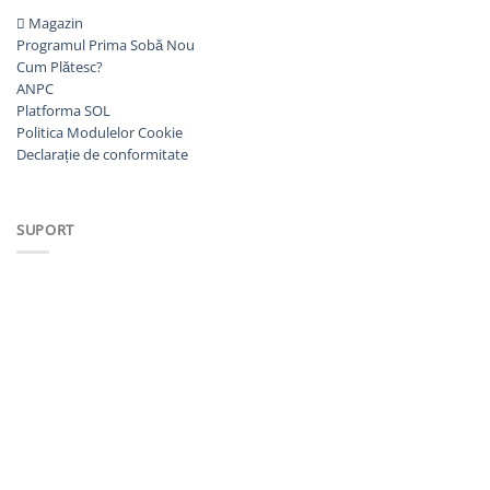
Magazin
Programul Prima Sobă
Cum Plătesc?
ANPC
Platforma SOL
Politica Modulelor Cookie
Declarație de conformitate
SUPORT