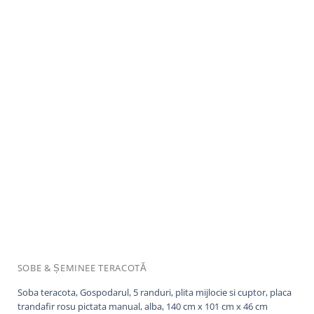
SOBE & ȘEMINEE TERACOTĂ
Soba teracota, Gospodarul, 5 randuri, plita mijlocie si cuptor, placa
trandafir rosu pictata manual, alba, 140 cm x 101 cm x 46 cm