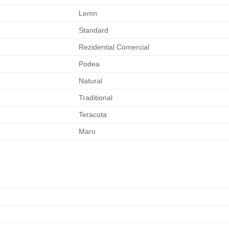
Lemn
Standard
Rezidential Comercial
Podea
Natural
Traditional
Teracota
Maro