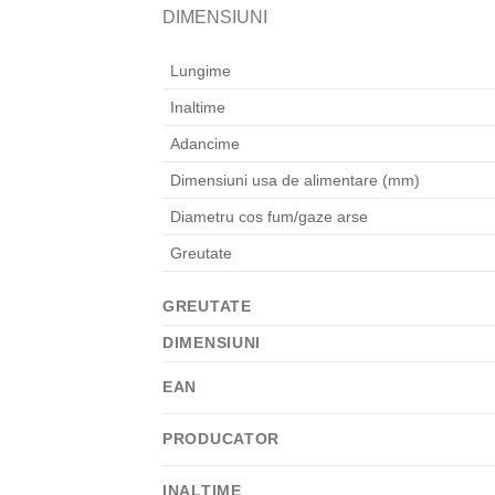
DIMENSIUNI
Lungime
Inaltime
Adancime
Dimensiuni usa de alimentare (mm)
Diametru cos fum/gaze arse
Greutate
GREUTATE
DIMENSIUNI
EAN
PRODUCATOR
INALTIME