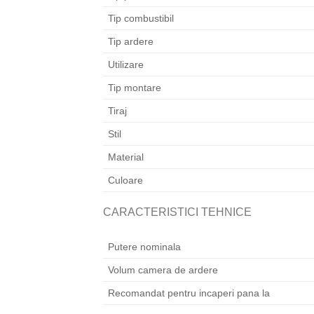
Tip combustibil
Tip ardere
Utilizare
Tip montare
Tiraj
Stil
Material
Culoare
CARACTERISTICI TEHNICE
Putere nominala
Volum camera de ardere
Recomandat pentru incaperi pana la