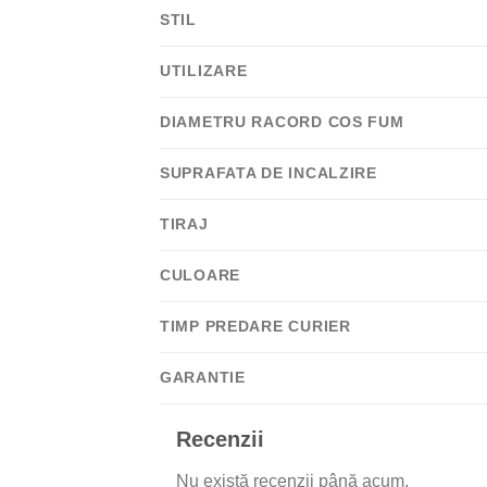
STIL
UTILIZARE
DIAMETRU RACORD COS FUM
SUPRAFATA DE INCALZIRE
TIRAJ
CULOARE
TIMP PREDARE CURIER
GARANTIE
Recenzii
Nu există recenzii până acum.