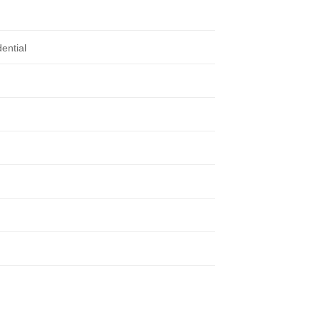
ential