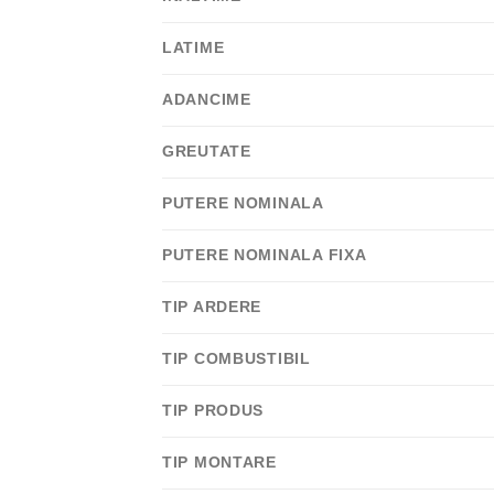
LATIME
ADANCIME
GREUTATE
PUTERE NOMINALA
PUTERE NOMINALA FIXA
TIP ARDERE
TIP COMBUSTIBIL
TIP PRODUS
TIP MONTARE