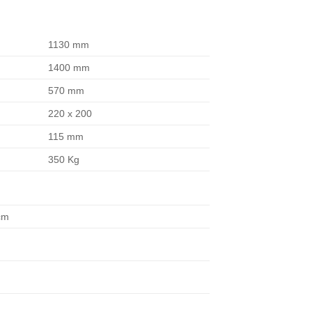
1130 mm
1400 mm
570 mm
220 x 200
115 mm
350 Kg
cm