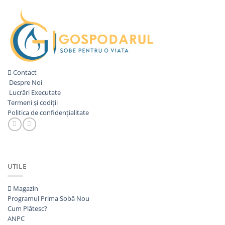
Contact
Despre Noi
Lucrări Executate
Termeni și codiții
Politica de confidențialitate
UTILE
Magazin
Programul Prima Sobă
Cum Plătesc?
ANPC