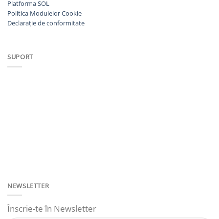
Platforma SOL
Politica Modulelor Cookie
Declarație de conformitate
SUPORT
NEWSLETTER
Înscrie-te în Newsletter