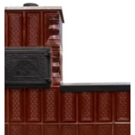
Favorit