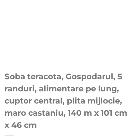
Soba teracota, Gospodarul, 5
randuri, alimentare pe lung,
cuptor central, plita mijlocie,
maro castaniu, 140 m x 101 cm
x 46 cm