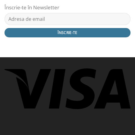
Înscrie-te în Newsletter