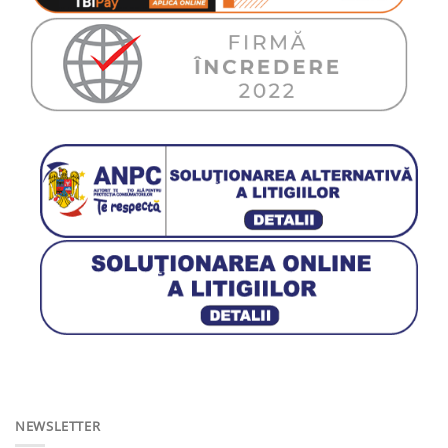
NEWSLETTER