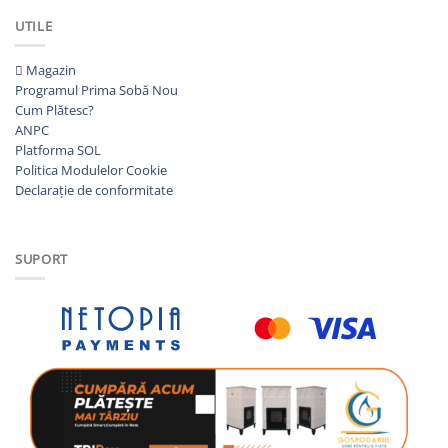
UTILE
Magazin
Programul Prima Sobă
Cum Plătesc?
ANPC
Platforma SOL
Politica Modulelor Cookie
Declarație de conformitate
SUPORT