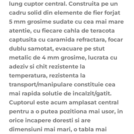
lung cuptor central. Construita pe un
cadru solid din elemente de fier forjat
5 mm grosime sudate cu cea mai mare
atentie, cu fiecare cahla de teracota
captusita cu caramida refractara, focar
dublu samotat, evacuare pe stut
metalic de 4 mm grosime, lucrata cu
adeziv si chit rezistente la
temperatura, rezistenta la
transport/manipulare constituie cea
mai rapida solutie de incalzit/gatit.
Cuptorul este acum amplasat central
pentru a o putea pozitiona mai usor, in
orice incapere doresti si are
dimensiuni mai mari, o tabla mai