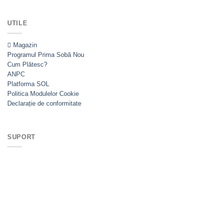
UTILE
Magazin
Programul Prima Sobă
Cum Plătesc?
ANPC
Platforma SOL
Politica Modulelor Cookie
Declarație de conformitate
SUPORT