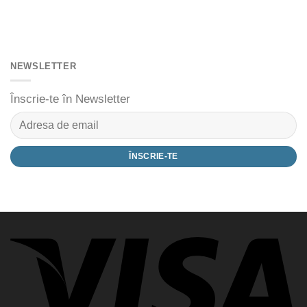
NEWSLETTER
Înscrie-te în Newsletter