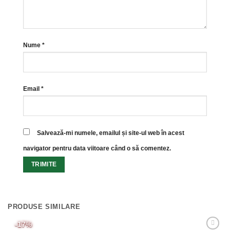
Nume
*
Email
*
Salvează-mi numele, emailul și site-ul web în acest
navigator pentru data viitoare când o să comentez.
PRODUSE SIMILARE
-17%