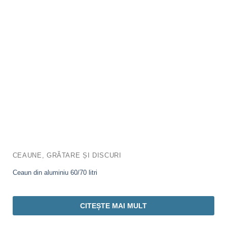
CEAUNE, GRĂTARE ȘI DISCURI
Ceaun din aluminiu 60/70 litri
CITEȘTE MAI MULT