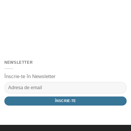
NEWSLETTER
Înscrie-te în Newsletter