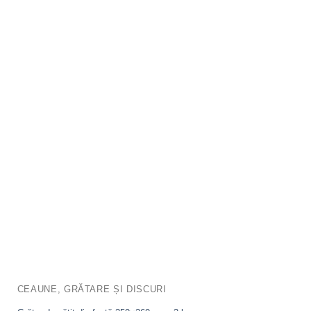
CEAUNE, GRĂTARE ȘI DISCURI