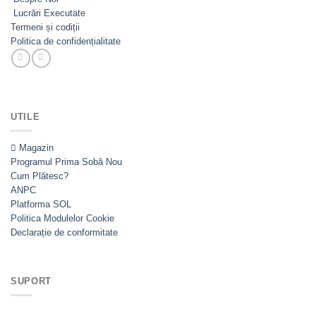
Lucrări Executate
Termeni și codiții
Politica de confidențialitate
UTILE
Magazin
Programul Prima Sobă
Cum Plătesc?
ANPC
Platforma SOL
Politica Modulelor Cookie
Declarație de conformitate
SUPORT