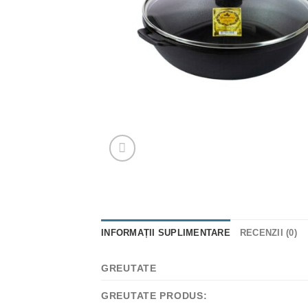
INFORMAȚII SUPLIMENTARE
RECENZII (0)
GREUTATE
GREUTATE PRODUS: