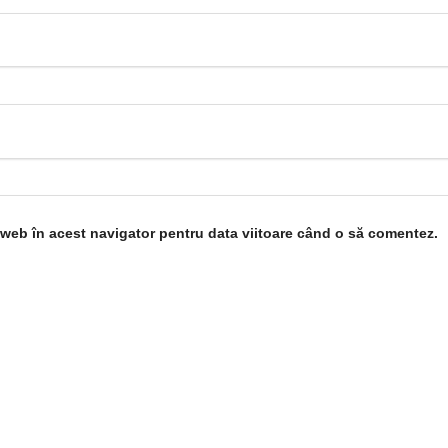
l web în acest navigator pentru data viitoare când o să comentez.