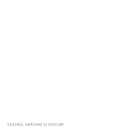
CEAUNE, GRĂTARE ȘI DISCURI