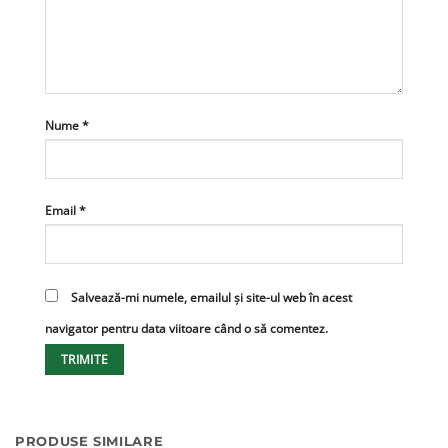
Nume
*
Email
*
Salvează-mi numele, emailul și site-ul web în acest
navigator pentru data viitoare când o să comentez.
PRODUSE SIMILARE