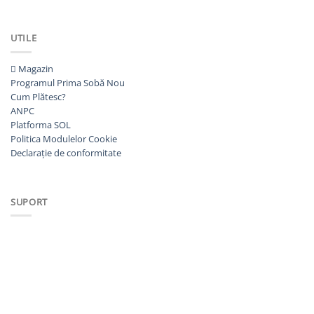
UTILE
Magazin
Programul Prima Sobă
Cum Plătesc?
ANPC
Platforma SOL
Politica Modulelor Cookie
Declarație de conformitate
SUPORT