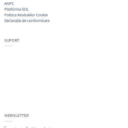
ANPC
Platforma SOL
Politica Modulelor Cookie
Declarație de conformitate
SUPORT
NEWSLETTER