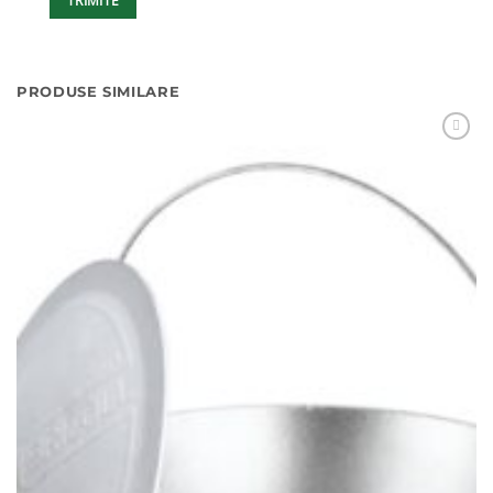
PRODUSE SIMILARE
Adaugă
Favorit