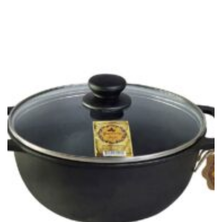
Favorit