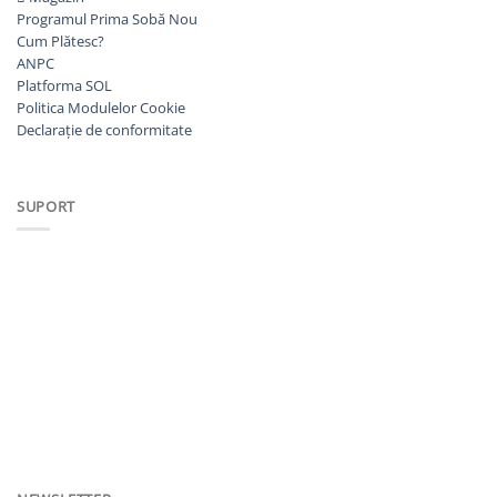
Programul Prima Sobă
Cum Plătesc?
ANPC
Platforma SOL
Politica Modulelor Cookie
Declarație de conformitate
SUPORT