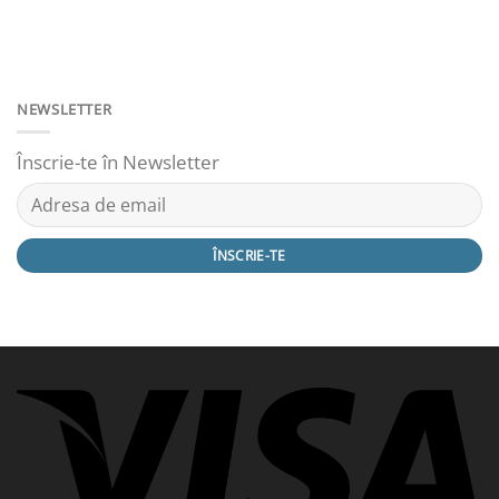
NEWSLETTER
Înscrie-te în Newsletter