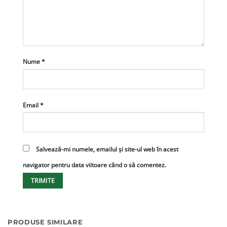
Nume
*
Email
*
Salvează-mi numele, emailul și site-ul web în acest
navigator pentru data viitoare când o să comentez.
PRODUSE SIMILARE