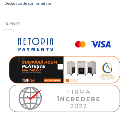
Declarație de conformitate
SUPORT