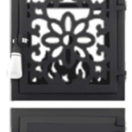
ACCESORII