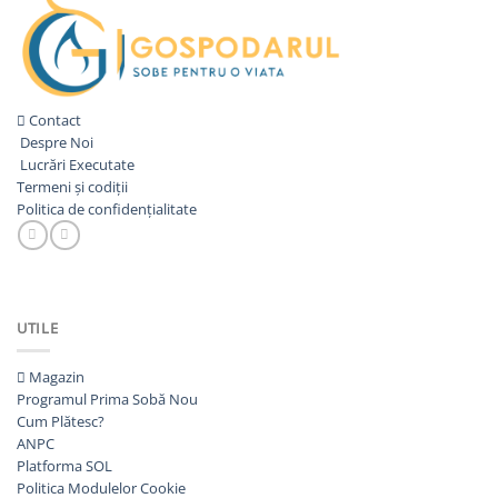
Contact
Despre Noi
Lucrări Executate
Termeni și codiții
Politica de confidențialitate
UTILE
Magazin
Programul Prima Sobă
Cum Plătesc?
ANPC
Platforma SOL
Politica Modulelor Cookie