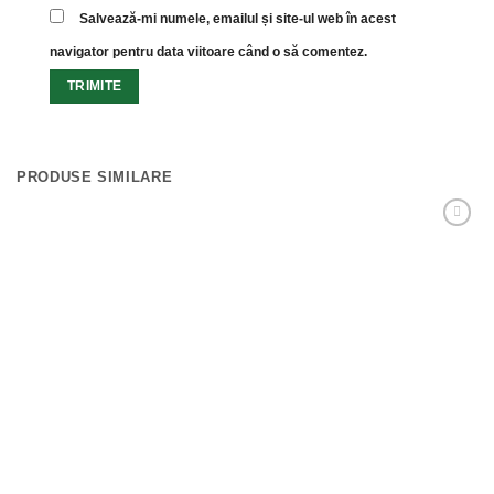
Salvează-mi numele, emailul și site-ul web în acest
navigator pentru data viitoare când o să comentez.
PRODUSE SIMILARE
Adaugă
Favorit