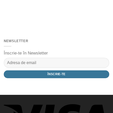
NEWSLETTER
Înscrie-te în Newsletter