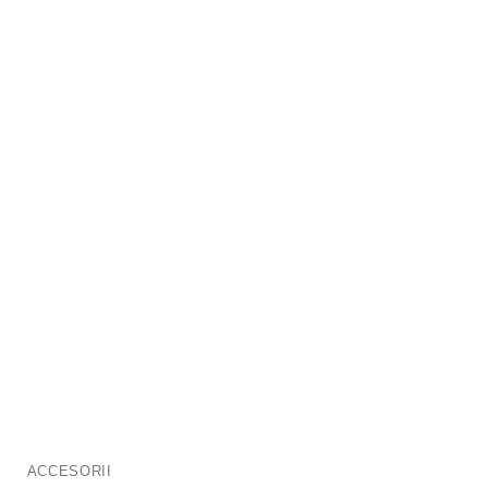
ACCESORII