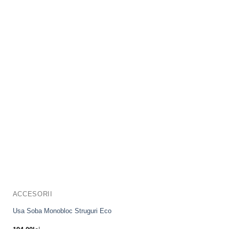
ACCESORII
Usa Soba Monobloc Struguri Eco