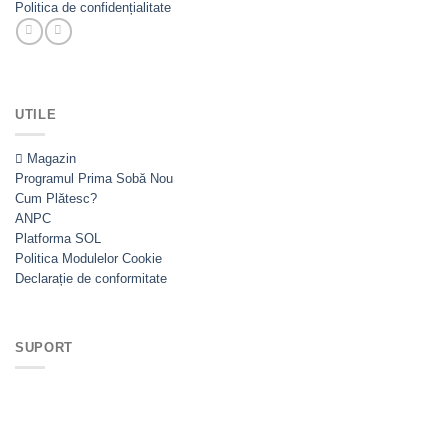
Politica de confidențialitate
UTILE
Magazin
Programul Prima Sobă
Cum Plătesc?
ANPC
Platforma SOL
Politica Modulelor Cookie
Declarație de conformitate
SUPORT