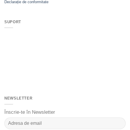
Declarație de conformitate
SUPORT
NEWSLETTER
Înscrie-te în Newsletter