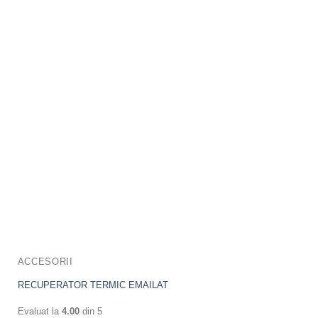
ACCESORII
RECUPERATOR TERMIC EMAILAT
Evaluat la
4.00
din 5