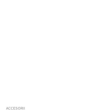
ACCESORII