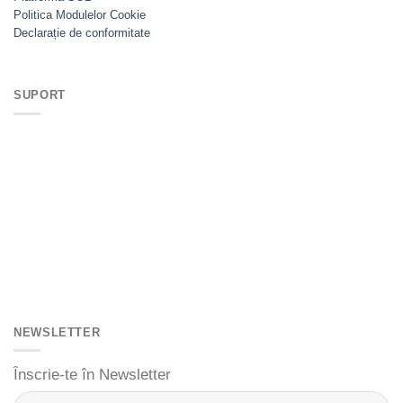
Politica Modulelor Cookie
Declarație de conformitate
SUPORT
NEWSLETTER
Înscrie-te în Newsletter