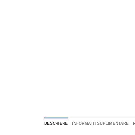
DESCRIERE
INFORMAȚII SUPLIMENTARE