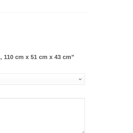
g, 110 cm x 51 cm x 43 cm”