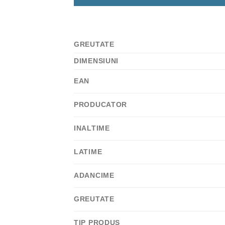
GREUTATE
DIMENSIUNI
EAN
PRODUCATOR
INALTIME
LATIME
ADANCIME
GREUTATE
TIP PRODUS