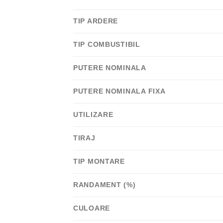
TIP ARDERE
TIP COMBUSTIBIL
PUTERE NOMINALA
PUTERE NOMINALA FIXA
UTILIZARE
TIRAJ
TIP MONTARE
RANDAMENT (%)
CULOARE