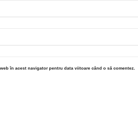
l web în acest navigator pentru data viitoare când o să comentez.