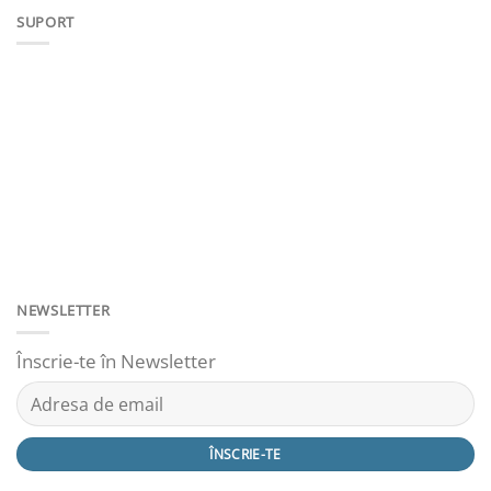
SUPORT
NEWSLETTER
Înscrie-te în Newsletter