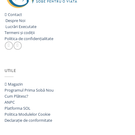
Contact
Despre Noi
Lucrări Executate
Termeni și codiții
Politica de confidențialitate
UTILE
Magazin
Programul Prima Sobă
Cum Plătesc?
ANPC
Platforma SOL
Politica Modulelor Cookie
Declarație de conformitate