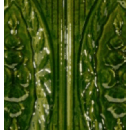
CAHLE DE TERACOTĂ MACON