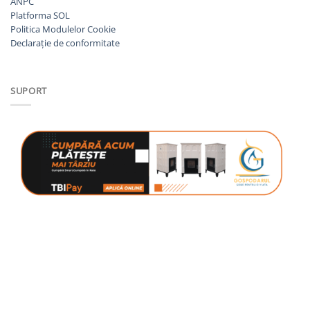
ANPC
Platforma SOL
Politica Modulelor Cookie
Declarație de conformitate
SUPORT