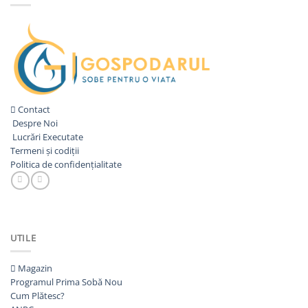
Contact
Despre Noi
Lucrări Executate
Termeni și codiții
Politica de confidențialitate
UTILE
Magazin
Programul Prima Sobă
Cum Plătesc?