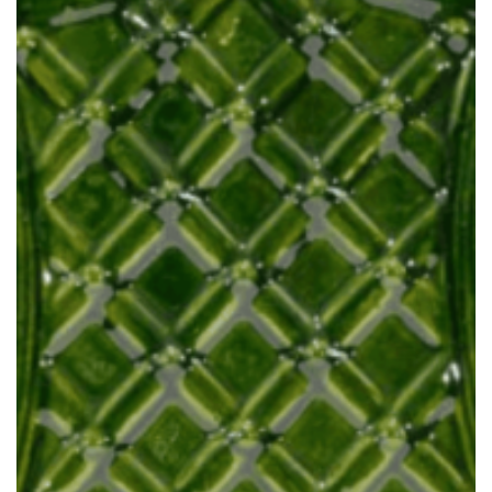
CAHLE DE TERACOTĂ MACON