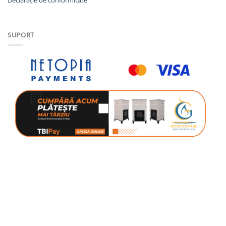
SUPORT