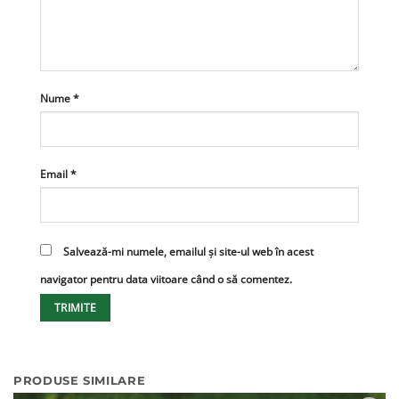
Nume
*
Email
*
Salvează-mi numele, emailul și site-ul web în acest
navigator pentru data viitoare când o să comentez.
PRODUSE SIMILARE