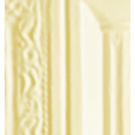
Favorit