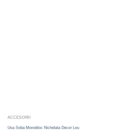
ACCESORII
Usa Soba Monobloc Nichelata Decor Leu