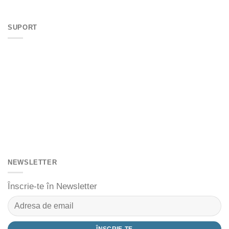
SUPORT
NEWSLETTER
Înscrie-te în Newsletter