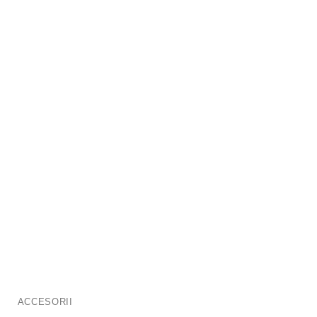
ACCESORII