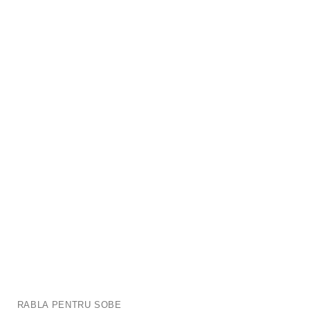
RABLA PENTRU SOBE