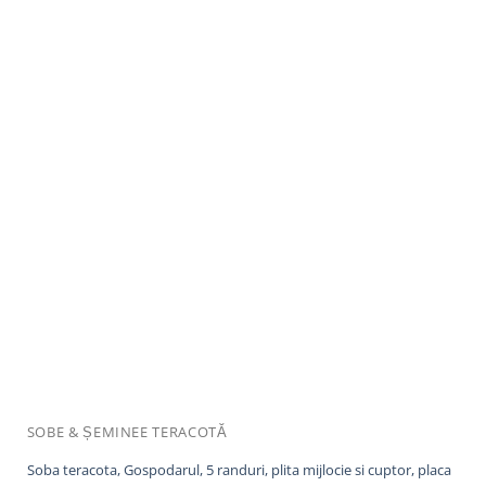
SOBE & ȘEMINEE TERACOTĂ
Soba teracota, Gospodarul, 5 randuri, plita mijlocie si cuptor, placa