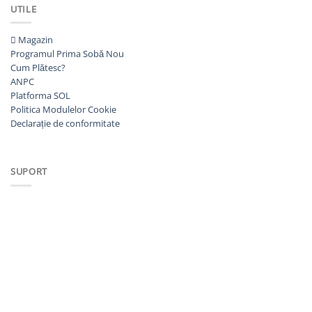
UTILE
Magazin
Programul Prima Sobă
Cum Plătesc?
ANPC
Platforma SOL
Politica Modulelor Cookie
Declarație de conformitate
SUPORT