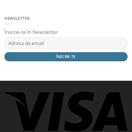
NEWSLETTER
Înscrie-te în Newsletter