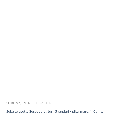
SOBE & ȘEMINEE TERACOTĂ
Soba teracota, Gospodarul, turn 5 randuri + plita, maro, 140 cm x