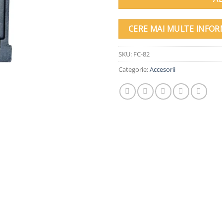
CERE MAI MULTE INFOR
SKU:
FC-82
Categorie:
Accesorii