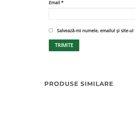
Email
*
Salvează-mi numele, emailul și site-ul
PRODUSE SIMILARE