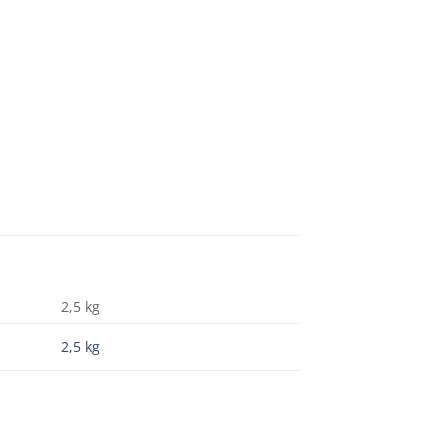
2,5 kg
2,5 kg