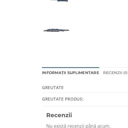
INFORMAȚII SUPLIMENTARE
RECENZII (0
GREUTATE
GREUTATE PRODUS:
Recenzii
Nu există recenzii până acum.