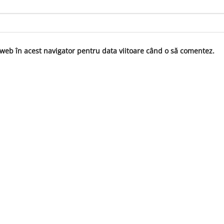
 web în acest navigator pentru data viitoare când o să comentez.